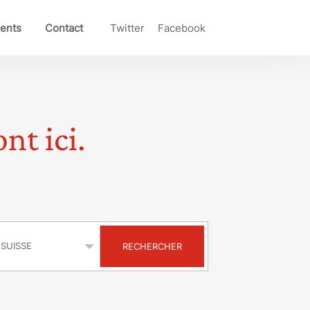
ents
Contact
Twitter
Facebook
nt ici.
s
RECHERCHER