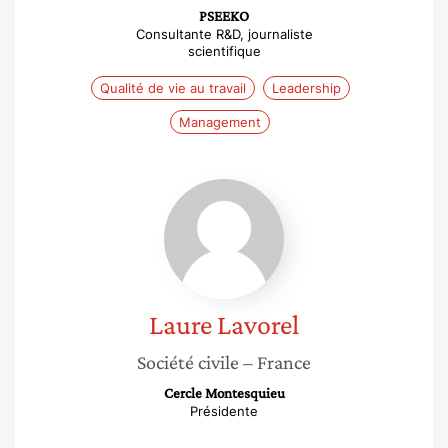
PSEEKO
Consultante R&D, journaliste
scientifique
Qualité de vie au travail
Leadership
Management
Laure
Lavorel
Laure
Lavorel
Société civile
– France
Cercle Montesquieu
Présidente