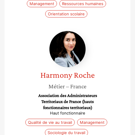
Management
Ressources humaines
Orientation scolaire
Harmony
Roche
Harmony
Roche
Métier
– France
Association des Administrateurs
Territoriaux de France (hauts
fonctionnaires territoriaux)
Haut fonctionnaire
Qualité de vie au travail
Management
Sociologie du travail